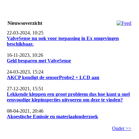
Nieuwsoverzicht
22-03-2024, 10:25
ValveSense nu ook voor toepassing in Ex omgevingen
beschikbaar.
16-11-2023, 10:26
Geld besparen met ValveSense
24-03-2023, 15:24
AKCP kondigt de sensorProbe2 + LCD aan
27-12-2021, 15:51
Lekkende kleppen een groot probleem dus hoe kunt u snel
eenvoudige klepinspecties uitvoeren om deze te vinden?
08-04-2021, 20:46
Akoestische Emissie en materiaalonderzoek
Ouder >>