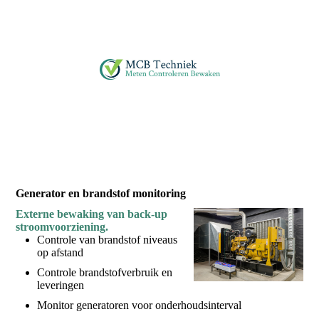
Generator en brandstof monitoring
Externe bewaking van back-up
stroomvoorziening.
Controle van brandstof niveaus
op afstand
Controle brandstofverbruik en
leveringen
Monitor generatoren voor onderhoudsinterval