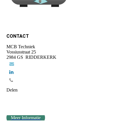
CONTACT
MCB Techniek
Vossiusstraat 25
2984 GS RIDDERKERK
Delen
Meer Informatie