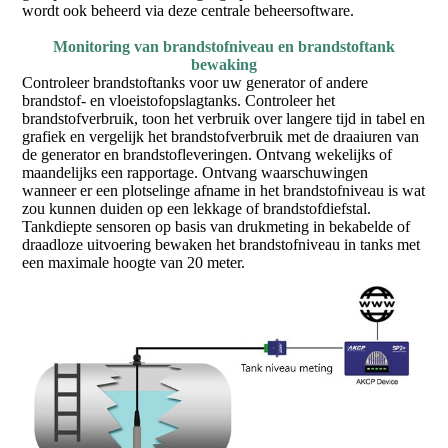
wordt ook beheerd via deze centrale beheersoftware.
Monitoring van brandstofniveau en brandstoftank
bewaking
Controleer brandstoftanks voor uw generator of andere
brandstof- en vloeistofopslagtanks. Controleer het
brandstofverbruik, toon het verbruik over langere tijd in tabel en
grafiek en vergelijk het brandstofverbruik met de draaiuren van
de generator en brandstofleveringen. Ontvang wekelijks of
maandelijks een rapportage. Ontvang waarschuwingen
wanneer er een plotselinge afname in het brandstofniveau is wat
zou kunnen duiden op een lekkage of brandstofdiefstal.
Tankdiepte sensoren op basis van drukmeting in bekabelde of
draadloze uitvoering bewaken het brandstofniveau in tanks met
een maximale hoogte van 20 meter.