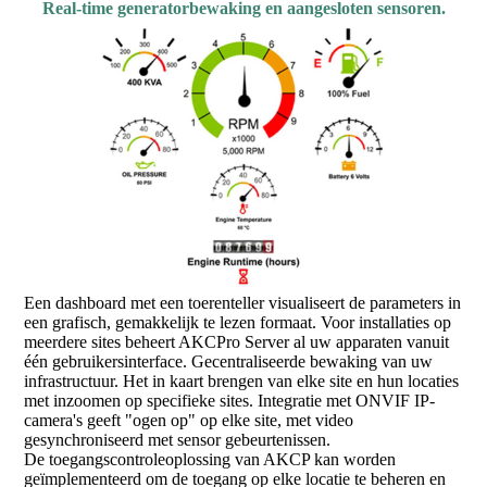
Real-time generatorbewaking en aangesloten sensoren.
Een dashboard met een toerenteller visualiseert de parameters in
een grafisch, gemakkelijk te lezen formaat. Voor installaties op
meerdere sites beheert AKCPro Server al uw apparaten vanuit
één gebruikersinterface. Gecentraliseerde bewaking van uw
infrastructuur. Het in kaart brengen van elke site en hun locaties
met inzoomen op specifieke sites. Integratie met ONVIF IP-
camera's geeft "ogen op" op elke site, met video
gesynchroniseerd met sensor gebeurtenissen.
De toegangscontroleoplossing van AKCP kan worden
geïmplementeerd om de toegang op elke locatie te beheren en