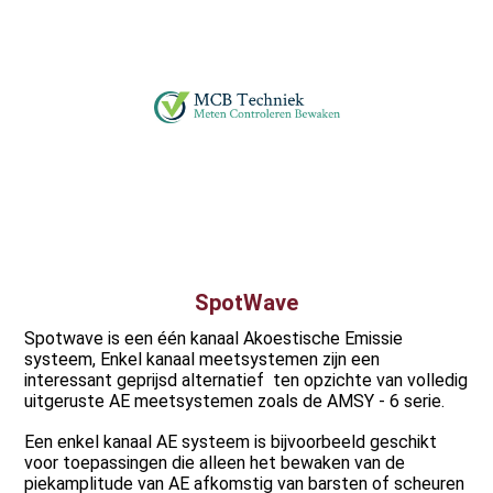
SpotWave
Spotwave is een één kanaal Akoestische Emissie
systeem, Enkel kanaal meetsystemen zijn een
interessant geprijsd alternatief ten opzichte van volledig
uitgeruste AE meetsystemen zoals de AMSY - 6 serie.
Een enkel kanaal AE systeem is bijvoorbeeld geschikt
voor toepassingen die alleen het bewaken van de
piekamplitude van AE afkomstig van barsten of scheuren