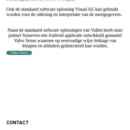
Ook de standaard software oplossing Visual AE kan gebruikt
worden voor de uitlezing en interpretatie van de meetgegevens.
Naast de standaard software oplossingen van Vallen heeft onze
partner Senseven een Android applicatie ontwikkeld genaamd
Valve Sense waarmee op eenvoudige wijze lekkage van
kleppen en afsluiters gedetecteerd kan worden.
Valve Sense
CONTACT