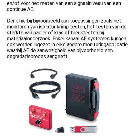
en/of voor het meten van een signaalniveau van een
continue AE.
Denk hierbij bijvoorbeeld aan toepassingen zoals het
monitoren van isolator krimp testen, het testen van de
sterkte van papier of kras of breuktesten bij
materiaalonderzoek. Enkel kanaal AE systemen kunnen
ook worden ingezet in elke andere monitoringapplicatie
waarbij AE de aanwezigheid van bijvoorbeeld een
degradatieproces aangeeft.