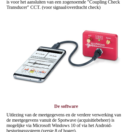
is voor het aansluiten van een zogenoemde "Coupling Check
Transducer" CCT. (voor signaal/overdracht check)
De software
Uitlezing van de meetgegevens en de verdere verwerking van
de meetgegevens vanuit de Spotwave (acquisitiebeheer) is
mogelijke via Microsoft Windows 10 of via het Android-
besturingssysteem (versie 8 of hoger).