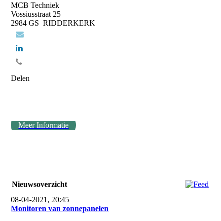
MCB Techniek
Vossiusstraat 25
2984 GS RIDDERKERK
Delen
Meer Informatie
Nieuwsoverzicht
08-04-2021, 20:45
Monitoren van zonnepanelen