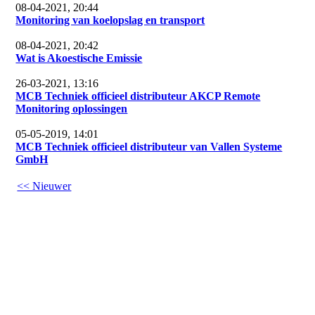
08-04-2021, 20:44
Monitoring van koelopslag en transport
08-04-2021, 20:42
Wat is Akoestische Emissie
26-03-2021, 13:16
MCB Techniek officieel distributeur AKCP Remote
Monitoring oplossingen
05-05-2019, 14:01
MCB Techniek officieel distributeur van Vallen Systeme
GmbH
<< Nieuwer